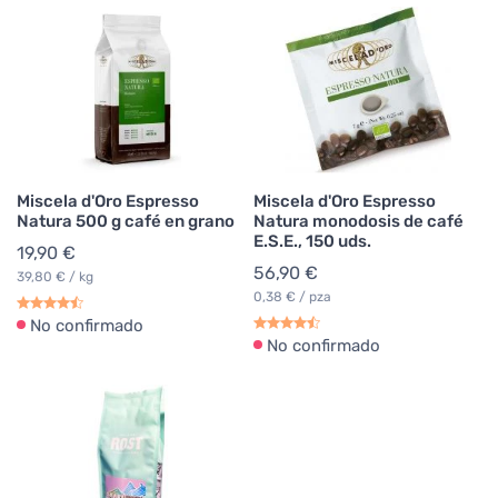
Miscela d'Oro Espresso
Miscela d'Oro Espresso
Natura 500 g café en grano
Natura monodosis de café
E.S.E., 150 uds.
19,90 €
56,90 €
39,80 € / kg
0,38 € / pza
No confirmado
No confirmado