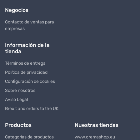
Negocios
Contacto de ventas para
empresas
Información de la
tienda
Términos de entrega
Política de privacidad
Configuración de cookies
Sobre nosotros
Aviso Legal
Brexit and orders to the UK
Productos
Nuestras tiendas
Categorías de productos
www.cremashop.eu