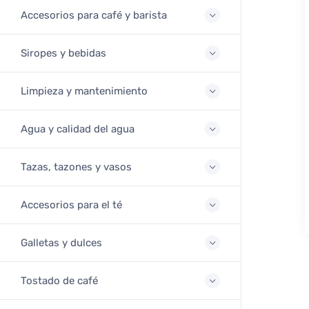
Accesorios para café y barista
Siropes y bebidas
Limpieza y mantenimiento
Agua y calidad del agua
Tazas, tazones y vasos
Accesorios para el té
Galletas y dulces
Tostado de café