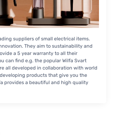
ding suppliers of small electrical items.
innovation. They aim to sustainability and
ovide a 5 year warranty to all their
u can find e.g. the popular Wilfa Svart
re all developed in collaboration with world
developing products that give you the
fa provides a beautiful and high quality