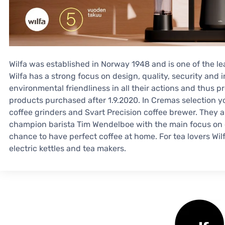
Wilfa was established in Norway 1948 and is one of the lea
Wilfa has a strong focus on design, quality, security and 
environmental friendliness in all their actions and thus pr
products purchased after 1.9.2020. In Cremas selection yo
coffee grinders and Svart Precision coffee brewer. They a
champion barista Tim Wendelboe with the main focus on 
chance to have perfect coffee at home. For tea lovers Wil
electric kettles and tea makers.