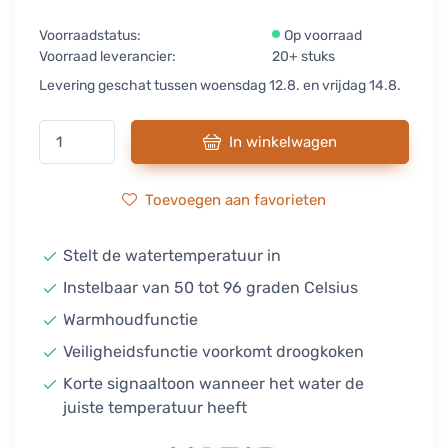
Voorraadstatus:
Op voorraad
Voorraad leverancier:
20+ stuks
Levering geschat tussen woensdag 12.8. en vrijdag 14.8.
In winkelwagen
Toevoegen aan favorieten
Stelt de watertemperatuur in
Instelbaar van 50 tot 96 graden Celsius
Warmhoudfunctie
Veiligheidsfunctie voorkomt droogkoken
Korte signaaltoon wanneer het water de
juiste temperatuur heeft