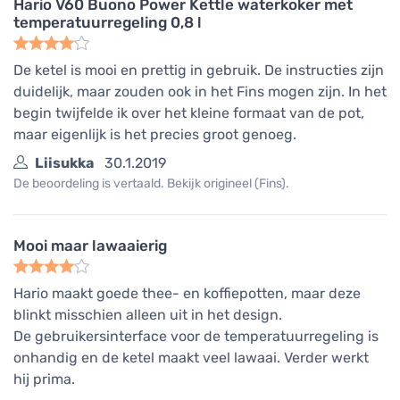
Hario V60 Buono Power Kettle waterkoker met
temperatuurregeling 0,8 l
De ketel is mooi en prettig in gebruik. De instructies zijn
duidelijk, maar zouden ook in het Fins mogen zijn. In het
begin twijfelde ik over het kleine formaat van de pot,
maar eigenlijk is het precies groot genoeg.
Liisukka
30.1.2019
De beoordeling is vertaald. Bekijk origineel (Fins).
Mooi maar lawaaierig
Hario maakt goede thee- en koffiepotten, maar deze
blinkt misschien alleen uit in het design.
De gebruikersinterface voor de temperatuurregeling is
onhandig en de ketel maakt veel lawaai. Verder werkt
hij prima.