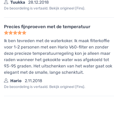
Tuukka
28.12.2018
De beoordeling is vertaald. Bekijk origineel (Fins).
Precies fijnproeven met de temperatuur
Ik ben tevreden met de waterkoker. Ik maak filterkoffie
voor 1-2 personen met een Hario V60-filter en zonder
deze precieze temperatuurregeling kon je alleen maar
raden wanneer het gekookte water was afgekoeld tot
93-95 graden. Het uitschenken van het water gaat ook
elegant met de smalle, lange schenktuit.
Hario
2.11.2018
De beoordeling is vertaald. Bekijk origineel (Fins).