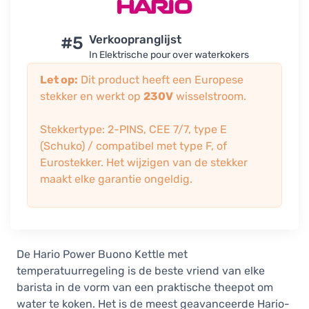
#5
Verkoopranglijst
In Elektrische pour over waterkokers
Let op:
Dit product heeft een Europese
stekker en werkt op
230V
wisselstroom.
Stekkertype: 2-PINS, CEE 7/7, type E
(Schuko) / compatibel met type F, of
Eurostekker. Het wijzigen van de stekker
maakt elke garantie ongeldig.
De Hario Power Buono Kettle met
temperatuurregeling is de beste vriend van elke
barista in de vorm van een praktische theepot om
water te koken. Het is de meest geavanceerde Hario-