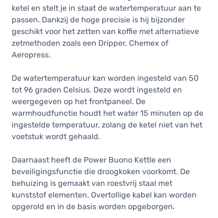
ketel en stelt je in staat de watertemperatuur aan te
passen. Dankzij de hoge precisie is hij bijzonder
geschikt voor het zetten van koffie met alternatieve
zetmethoden zoals een Dripper, Chemex of
Aeropress.
De watertemperatuur kan worden ingesteld van 50
tot 96 graden Celsius. Deze wordt ingesteld en
weergegeven op het frontpaneel. De
warmhoudfunctie houdt het water 15 minuten op de
ingestelde temperatuur, zolang de ketel niet van het
voetstuk wordt gehaald.
Daarnaast heeft de Power Buono Kettle een
beveiligingsfunctie die droogkoken voorkomt. De
behuizing is gemaakt van roestvrij staal met
kunststof elementen. Overtollige kabel kan worden
opgerold en in de basis worden opgeborgen.