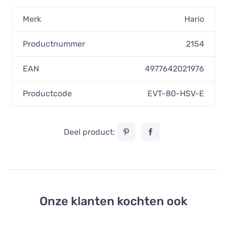
Merk
Hario
Productnummer
2154
EAN
4977642021976
Productcode
EVT-80-HSV-E
Deel product:
Onze klanten kochten ook