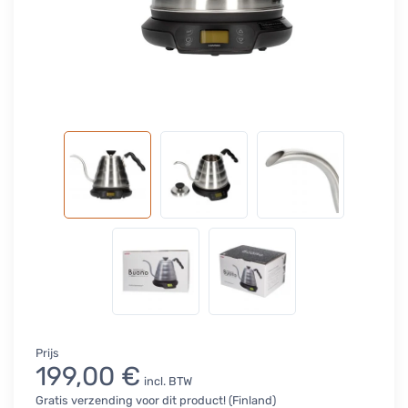
Prijs
199,00 €
incl. BTW
Gratis verzending voor dit product! (Finland)