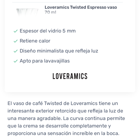
Loveramics Twisted Espresso vaso
70 ml
13,90 €
En stock
Espesor del vidrio 5 mm
Retiene calor
Diseño minimalista que refleja luz
Apto para lavavajillas
El vaso de café Twisted de Loveramics tiene un
interesante exterior retorcido que refleja la luz de
una manera agradable. La curva continua permite
que la crema se desarrolle completamente y
proporciona una sensación increíble en la boca.