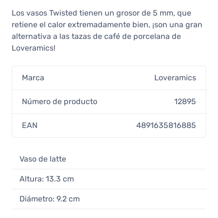
Los vasos Twisted tienen un grosor de 5 mm, que
retiene el calor extremadamente bien, ¡son una gran
alternativa a las tazas de café de porcelana de
Loveramics!
Marca
Loveramics
Número de producto
12895
EAN
4891635816885
Vaso de latte
Altura: 13.3 cm
Diámetro: 9.2 cm