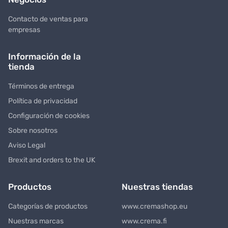
Contacto de ventas para
empresas
Información de la
tienda
Términos de entrega
Política de privacidad
Configuración de cookies
Sobre nosotros
Aviso Legal
Brexit and orders to the UK
Productos
Nuestras tiendas
Categorías de productos
www.cremashop.eu
Nuestras marcas
www.crema.fi